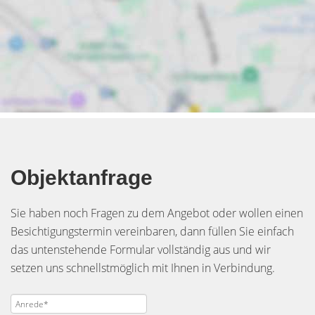
Objektanfrage
Sie haben noch Fragen zu dem Angebot oder wollen einen
Besichtigungstermin vereinbaren, dann füllen Sie einfach
das untenstehende Formular vollständig aus und wir
setzen uns schnellstmöglich mit Ihnen in Verbindung.