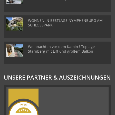
WOHNEN IN BESTLAGE NYMPHENBURG AM
SCHLOSSPARK
Weihnachten vor dem Kamin ! Toplage
Starnberg mit Lift und großem Balkon
UNSERE PARTNER & AUSZEICHNUNGEN