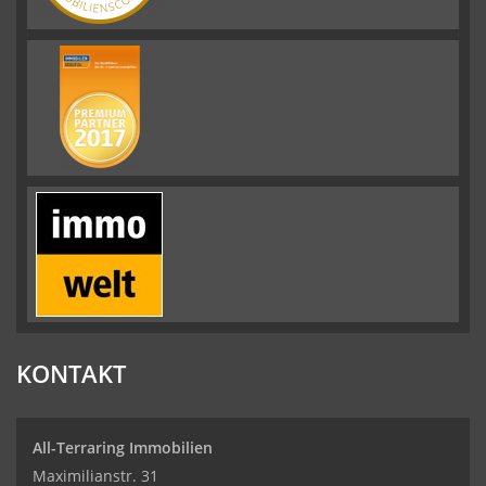
KONTAKT
All-Terraring Immobilien
Maximilianstr. 31