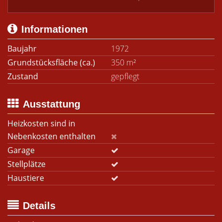
Informationen
Baujahr
1972
Grundstücksfläche (ca.)
350 m²
Zustand
gepflegt
Ausstattung
Heizkosten sind in
Nebenkosten enthalten
Garage
Stellplätze
Haustiere
Details