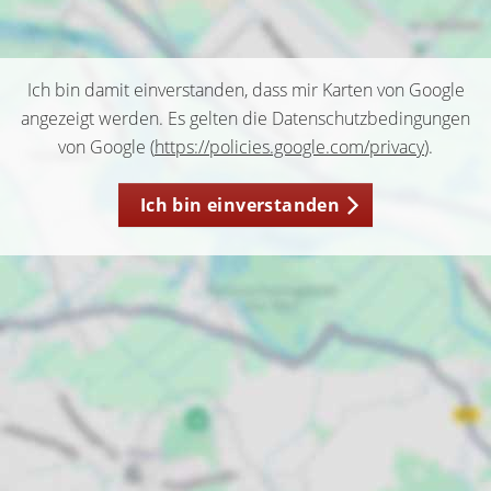
Ich bin damit einverstanden, dass mir Karten von Google
angezeigt werden. Es gelten die Datenschutzbedingungen
von Google (
https://policies.google.com/privacy
).
Ich bin einverstanden