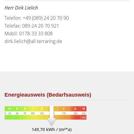
Herr Dirk Lielich
Telefon: +49 (089) 24 20 70 90
Telefax: 089 24 20 70 921
Mobil: 0178-33 33 808
dirk.lielich@all-terraring.de
Energieausweis (Bedarfsausweis)
149,70 kWh / (m²*a)