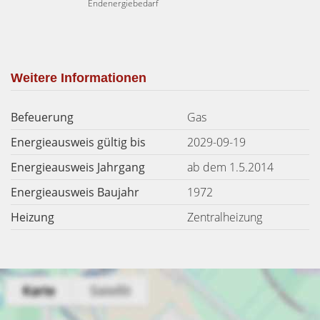
Endenergiebedarf
Weitere Informationen
Befeuerung
Gas
Energieausweis gültig bis
2029-09-19
Energieausweis Jahrgang
ab dem 1.5.2014
Energieausweis Baujahr
1972
Heizung
Zentralheizung