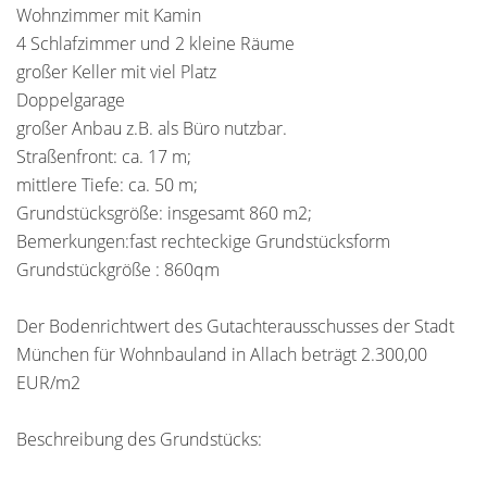
Wohnzimmer mit Kamin
4 Schlafzimmer und 2 kleine Räume
großer Keller mit viel Platz
Doppelgarage
großer Anbau z.B. als Büro nutzbar.
Straßenfront: ca. 17 m;
mittlere Tiefe: ca. 50 m;
Grundstücksgröße: insgesamt 860 m2;
Bemerkungen:fast rechteckige Grundstücksform
Grundstückgröße : 860qm
Der Bodenrichtwert des Gutachterausschusses der Stadt
München für Wohnbauland in Allach beträgt 2.300,00
EUR/m2
Beschreibung des Grundstücks: