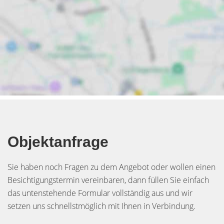
Objektanfrage
Sie haben noch Fragen zu dem Angebot oder wollen einen
Besichtigungstermin vereinbaren, dann füllen Sie einfach
das untenstehende Formular vollständig aus und wir
setzen uns schnellstmöglich mit Ihnen in Verbindung.