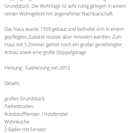
Grundstück. Die Wohnlage ist sehr ruhig gelegen in einem
reinen Wohngebiet mit angenehmer Nachbarschaft.
Das Haus wurde 1959 gebaut und befindet sich in einem
gepflegten Zustand müsste aber renoviert werden. Zum
Haus mit 5 Zimmer gehört noch ein großer genehmigter
Anbau sowie eine große Doppelgarage.
Heizung : Gasheizung von 2012
Details:
großes Grundstück
Parkettböden
Kunststofffenster / Holzfenster
Wohnküche
2 Bäder mit Fenster