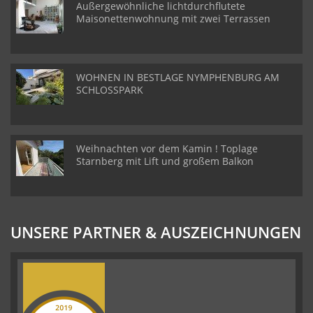
Außergewöhnliche lichtdurchflutete
Maisonettenwohnung mit zwei Terrassen
WOHNEN IN BESTLAGE NYMPHENBURG AM
SCHLOSSPARK
Weihnachten vor dem Kamin ! Toplage
Starnberg mit Lift und großem Balkon
UNSERE PARTNER & AUSZEICHNUNGEN