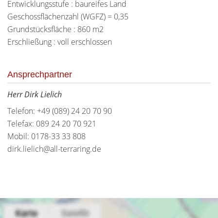
Entwicklungsstufe : baureifes Land
Geschossflächenzahl (WGFZ) = 0,35
Grundstücksfläche : 860 m2
Erschließung : voll erschlossen
Ansprechpartner
Herr Dirk Lielich
Telefon: +49 (089) 24 20 70 90
Telefax: 089 24 20 70 921
Mobil: 0178-33 33 808
dirk.lielich@all-terraring.de