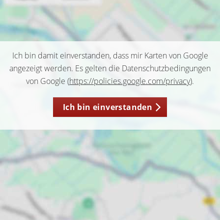
Ich bin damit einverstanden, dass mir Karten von Google
angezeigt werden. Es gelten die Datenschutzbedingungen
von Google (
https://policies.google.com/privacy
).
Ich bin einverstanden