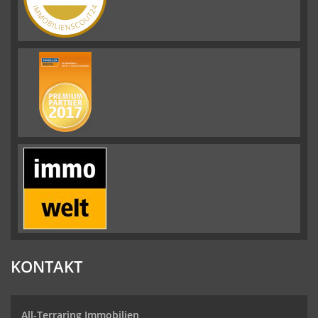
KONTAKT
All-Terraring Immobilien