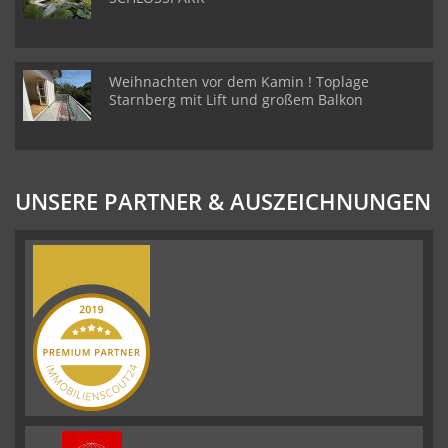
Weihnachten vor dem Kamin ! Toplage
Starnberg mit Lift und großem Balkon
UNSERE PARTNER & AUSZEICHNUNGEN