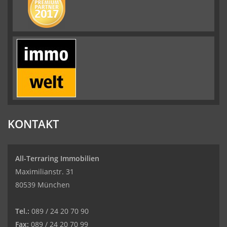
KONTAKT
All-Terraring Immobilien
Maximilianstr. 31
80539 München
Tel.:
089 / 24 20 70 90
Fax:
089 / 24 20 70 99