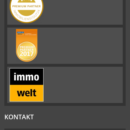
KONTAKT