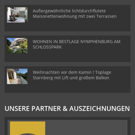
Außergewöhnliche lichtdurchflutete
Maisonettenwohnung mit zwei Terrassen
WOHNEN IN BESTLAGE NYMPHENBURG AM
SCHLOSSPARK
Weihnachten vor dem Kamin ! Toplage
Starnberg mit Lift und großem Balkon
UNSERE PARTNER & AUSZEICHNUNGEN