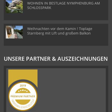
WOHNEN IN BESTLAGE NYMPHENBURG AM
SCHLOSSPARK
Weihnachten vor dem Kamin ! Toplage
Starnberg mit Lift und großem Balkon
UNSERE PARTNER & AUSZEICHNUNGEN