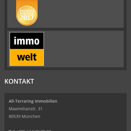
KONTAKT
All-Terraring Immobilien
Maximilianstr. 31
80539 München