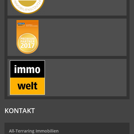
KONTAKT
All-Terraring Immobilien