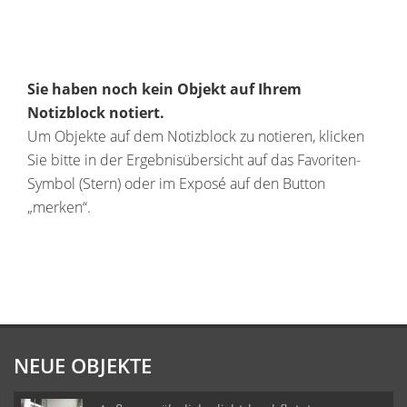
Sie haben noch kein Objekt auf Ihrem
Notizblock notiert.
Um Objekte auf dem Notizblock zu notieren, klicken
Sie bitte in der Ergebnisübersicht auf das Favoriten-
Symbol (Stern) oder im Exposé auf den Button
„merken“.
NEUE OBJEKTE