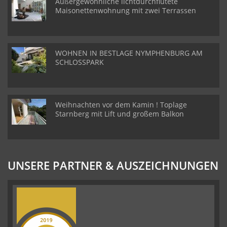
Außergewöhnliche lichtdurchflutete
Maisonettenwohnung mit zwei Terrassen
WOHNEN IN BESTLAGE NYMPHENBURG AM
SCHLOSSPARK
Weihnachten vor dem Kamin ! Toplage
Starnberg mit Lift und großem Balkon
UNSERE PARTNER & AUSZEICHNUNGEN