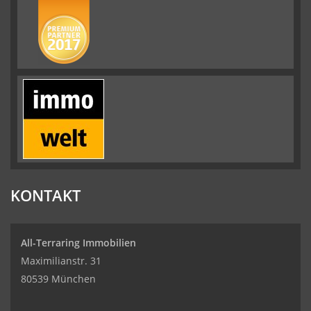
KONTAKT
All-Terraring Immobilien
Maximilianstr. 31
80539 München