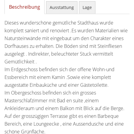
Beschreibung
Ausstattung
Lage
Dieses wunderschöne gemütliche Stadthaus wurde
komplett saniert und renoviert .Es wurden Materialien wie
Natursteinwände mit eingebaut um den Charakter eines
Dorfhauses zu erhalten. Die Böden sind mit Steinfliesen
ausgelegt . Indirekter, beleuchteter Stuck vermittelt
Gemütlichkeit .
Im Erdgeschoss befinden sich der offene Wohn-und
Essbereich mit einem Kamin .Sowie eine komplett
ausgestatte Einbauküche und einer Gästetoilette.
Im Obergeschoss befinden sich ein grosses
Masterschlafzimmer mit Bad en suite ,einem
Ankleideraum und einem Balkon mit Blick auf die Berge.
Auf der grosszügigen Terrasse gibt es einen Barbeque
Bereich, eine Loungeecke , eine Aussendusche und eine
schöne Grünfläche.