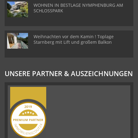
WOHNEN IN BESTLAGE NYMPHENBURG AM
SCHLOSSPARK
Weihnachten vor dem Kamin ! Toplage
Starnberg mit Lift und großem Balkon
UNSERE PARTNER & AUSZEICHNUNGEN