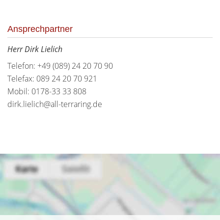
Ansprechpartner
Herr Dirk Lielich
Telefon: +49 (089) 24 20 70 90
Telefax: 089 24 20 70 921
Mobil: 0178-33 33 808
dirk.lielich@all-terraring.de