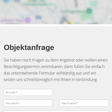
Objektanfrage
Sie haben noch Fragen zu dem Angebot oder wollen einen
Besichtigungstermin vereinbaren, dann füllen Sie einfach
das untenstehende Formular vollständig aus und wir
setzen uns schnellstmöglich mit Ihnen in Verbindung.