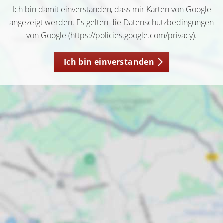
Ich bin damit einverstanden, dass mir Karten von Google
angezeigt werden. Es gelten die Datenschutzbedingungen
von Google (
https://policies.google.com/privacy
).
Ich bin einverstanden