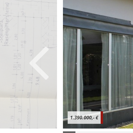
1.390.000,- €