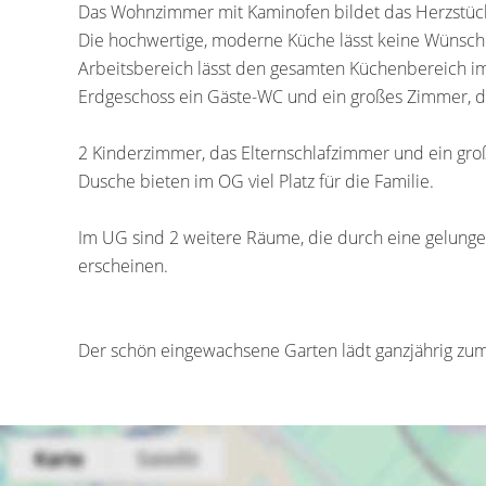
Das Wohnzimmer mit Kaminofen bildet das Herzstü
Die hochwertige, moderne Küche lässt keine Wünsch
Arbeitsbereich lässt den gesamten Küchenbereich im 
Erdgeschoss ein Gäste-WC und ein großes Zimmer, das
2 Kinderzimmer, das Elternschlafzimmer und ein g
Dusche bieten im OG viel Platz für die Familie.
Im UG sind 2 weitere Räume, die durch eine gelunge
erscheinen.
Der schön eingewachsene Garten lädt ganzjährig zum 