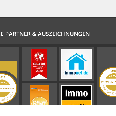
E PARTNER & AUSZEICHNUNGEN