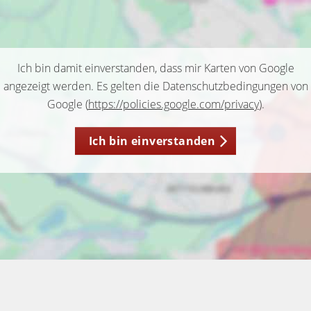
Ich bin damit einverstanden, dass mir Karten von Google
angezeigt werden. Es gelten die Datenschutzbedingungen von
Google (
https://policies.google.com/privacy
).
Ich bin einverstanden