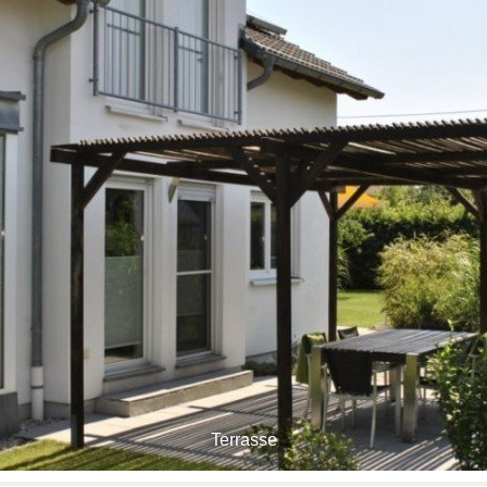
Terrasse