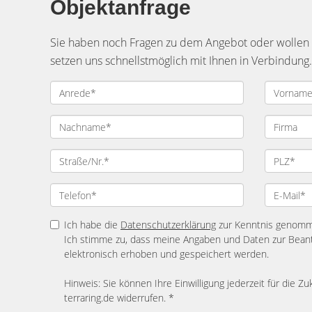
Objektanfrage
Sie haben noch Fragen zu dem Angebot oder wollen e
setzen uns schnellstmöglich mit Ihnen in Verbindung.
Ich habe die
Datenschutzerklärung
zur Kenntnis genom
Ich stimme zu, dass meine Angaben und Daten zur Bean
elektronisch erhoben und gespeichert werden.
Hinweis: Sie können Ihre Einwilligung jederzeit für die Zu
terraring.de widerrufen. *