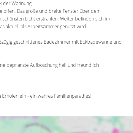
ck der Wohnung.
e offen. Das große und breite Fenster über dem
schönsten Licht erstrahlen. Weiter befinden sich im
 aktuell als Arbeitszimmer genutzt wird.
roßzügig geschnittenes Badezimmer mit Eckbadewanne und
ne bepflanzte Aufböschung hell und freundlich
Erholen ein - ein wahres Familienparadies!