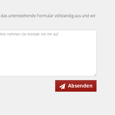
 das untenstehende Formular vollständig aus und wir
Absenden