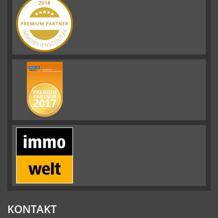
KONTAKT