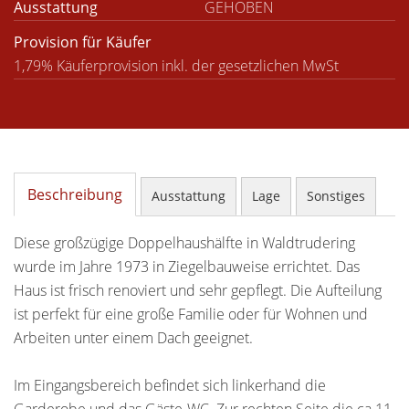
Ausstattung
GEHOBEN
Provision für Käufer
1,79% Käuferprovision inkl. der gesetzlichen MwSt
Beschreibung
Ausstattung
Lage
Sonstiges
Diese großzügige Doppelhaushälfte in Waldtrudering
wurde im Jahre 1973 in Ziegelbauweise errichtet. Das
Haus ist frisch renoviert und sehr gepflegt. Die Aufteilung
ist perfekt für eine große Familie oder für Wohnen und
Arbeiten unter einem Dach geeignet.
Im Eingangsbereich befindet sich linkerhand die