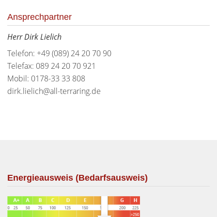
Ansprechpartner
Herr Dirk Lielich
Telefon: +49 (089) 24 20 70 90
Telefax: 089 24 20 70 921
Mobil: 0178-33 33 808
dirk.lielich@all-terraring.de
Energieausweis (Bedarfsausweis)