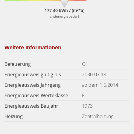
177,40 kWh / (m²*a)
Endenergiebedarf
Weitere Informationen
Befeuerung
Öl
Energieausweis gültig bis
2030-07-14
Energieausweis Jahrgang
ab dem 1.5.2014
Energieausweis Werteklasse
F
Energieausweis Baujahr
1973
Heizung
Zentralheizung