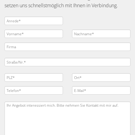
setzen uns schnellstmöglich mit Ihnen in Verbindung.