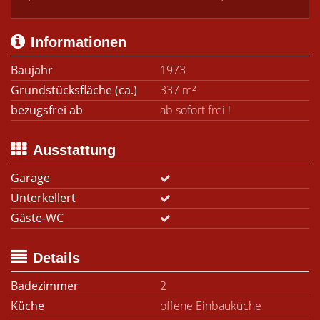
Informationen
Baujahr
1973
Grundstücksfläche (ca.)
337 m²
bezugsfrei ab
ab sofort frei !
Ausstattung
Garage
Unterkellert
Gäste-WC
Details
Badezimmer
2
Küche
offene Einbauküche