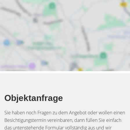
Objektanfrage
Sie haben noch Fragen zu dem Angebot oder wollen einen
Besichtigungstermin vereinbaren, dann füllen Sie einfach
das untenstehende Formular vollständig aus und wir