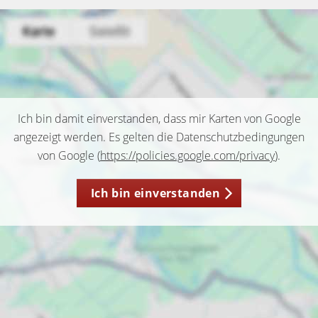
Ich bin damit einverstanden, dass mir Karten von Google
angezeigt werden. Es gelten die Datenschutzbedingungen
von Google (
https://policies.google.com/privacy
).
Ich bin einverstanden