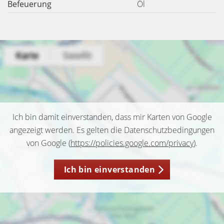
Befeuerung
Öl
Ich bin damit einverstanden, dass mir Karten von Google
angezeigt werden. Es gelten die Datenschutzbedingungen
von Google (
https://policies.google.com/privacy
).
Ich bin einverstanden