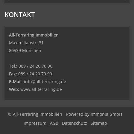
KONTAKT
All-Terraring Immobilien
Maximilianstr. 31
80539 München
Tel.:
089 / 24 20 70 90
Fax:
089 / 24 20 70 99
E-Mail:
info@all-terraring.de
Web:
www.all-terraring.de
© All-Terraring Immobilien
Powered by
Immonia GmbH
Impressum
AGB
Datenschutz
Sitemap