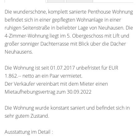
Die wunderschöne, komplett sanierte Penthouse Wohnung
befindet sich in einer gepflegten Wohnanlage in einer
ruhigen Seitenstraße in beliebter Lage von Neuhausen. Die
4-Zimmer-Wohnung liegt im 5. Obergeschoss mit Lift und
großer sonniger Dachterrasse mit Blick über die Dächer
Neuhausens.
Die Wohnung ist seit 01.07.2017 unbefristet für EUR
1.862.-- netto an ein Paar vermietet.
Der Verkäufer vereinbart mit dem Mieter einen
Mietaufhebungsvertrag zum 30.09.2022
Die Wohnung wurde konstant saniert und befindet sich in
sehr gutem Zustand.
Ausstattung im Detail :