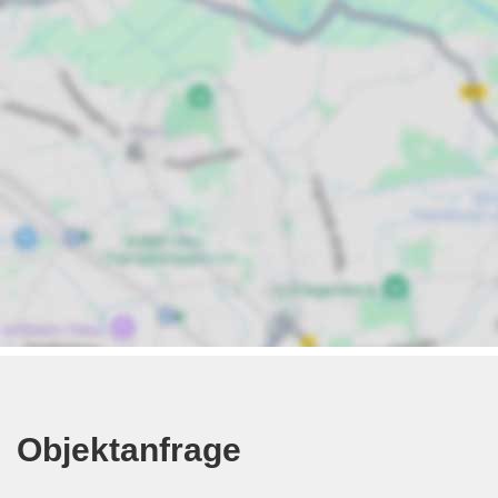
Objektanfrage