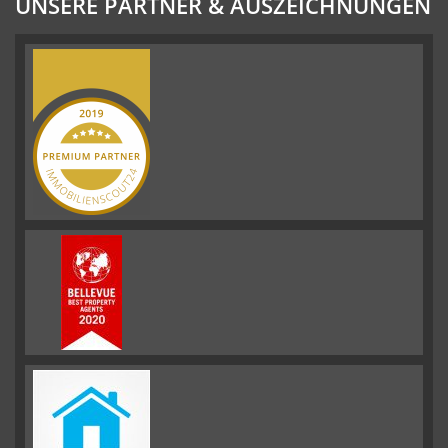
UNSERE PARTNER & AUSZEICHNUNGEN