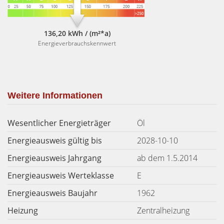
136,20 kWh / (m²*a)
Energieverbrauchskennwert
Weitere Informationen
Wesentlicher Energieträger
Öl
Energieausweis gültig bis
2028-10-10
Energieausweis Jahrgang
ab dem 1.5.2014
Energieausweis Werteklasse
E
Energieausweis Baujahr
1962
Heizung
Zentralheizung