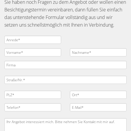
Sie haben noch Fragen zu dem Angebot oder wollen einen
Besichtigungstermin vereinbaren, dann füllen Sie einfach
das untenstehende Formular vollständig aus und wir
setzen uns schnellstmöglich mit Ihnen in Verbindung.