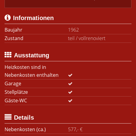
Informationen
Baujahr
1962
Zustand
teil / vollrenoviert
Ausstattung
Heizkosten sind in
Nebenkosten enthalten
Garage
Stellplätze
Gäste-WC
Details
Nebenkosten (ca.)
577,- €