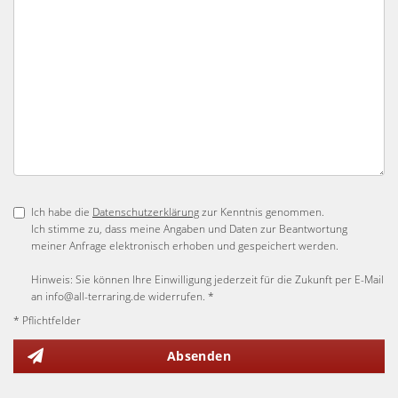
Ich habe die
Datenschutzerklärung
zur Kenntnis genommen.
Ich stimme zu, dass meine Angaben und Daten zur Beantwortung
meiner Anfrage elektronisch erhoben und gespeichert werden.
Hinweis: Sie können Ihre Einwilligung jederzeit für die Zukunft per E-Mail
an info@all-terraring.de widerrufen. *
* Pflichtfelder
Absenden