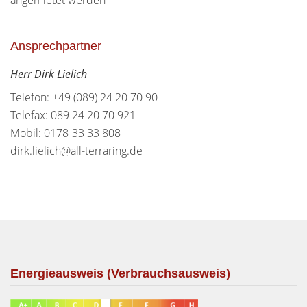
angemietet werden
Ansprechpartner
Herr Dirk Lielich
Telefon: +49 (089) 24 20 70 90
Telefax: 089 24 20 70 921
Mobil: 0178-33 33 808
dirk.lielich@all-terraring.de
Energieausweis (Verbrauchsausweis)