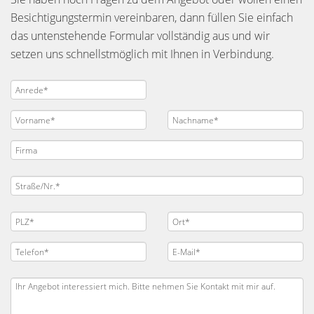
Besichtigungstermin vereinbaren, dann füllen Sie einfach
das untenstehende Formular vollständig aus und wir
setzen uns schnellstmöglich mit Ihnen in Verbindung.