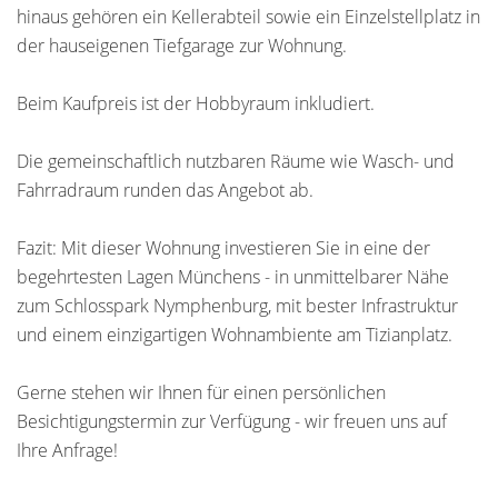
hinaus gehören ein Kellerabteil sowie ein Einzelstellplatz in
der hauseigenen Tiefgarage zur Wohnung.
Beim Kaufpreis ist der Hobbyraum inkludiert.
Die gemeinschaftlich nutzbaren Räume wie Wasch- und
Fahrradraum runden das Angebot ab.
Fazit: Mit dieser Wohnung investieren Sie in eine der
begehrtesten Lagen Münchens - in unmittelbarer Nähe
zum Schlosspark Nymphenburg, mit bester Infrastruktur
und einem einzigartigen Wohnambiente am Tizianplatz.
Gerne stehen wir Ihnen für einen persönlichen
Besichtigungstermin zur Verfügung - wir freuen uns auf
Ihre Anfrage!