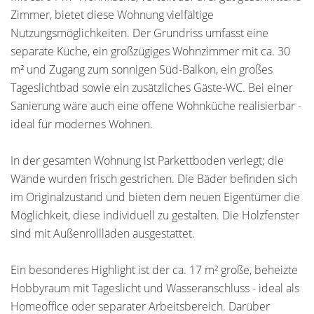
Zimmer, bietet diese Wohnung vielfältige
Nutzungsmöglichkeiten. Der Grundriss umfasst eine
separate Küche, ein großzügiges Wohnzimmer mit ca. 30
m² und Zugang zum sonnigen Süd-Balkon, ein großes
Tageslichtbad sowie ein zusätzliches Gäste-WC. Bei einer
Sanierung wäre auch eine offene Wohnküche realisierbar -
ideal für modernes Wohnen.
In der gesamten Wohnung ist Parkettboden verlegt; die
Wände wurden frisch gestrichen. Die Bäder befinden sich
im Originalzustand und bieten dem neuen Eigentümer die
Möglichkeit, diese individuell zu gestalten. Die Holzfenster
sind mit Außenrollläden ausgestattet.
Ein besonderes Highlight ist der ca. 17 m² große, beheizte
Hobbyraum mit Tageslicht und Wasseranschluss - ideal als
Homeoffice oder separater Arbeitsbereich. Darüber