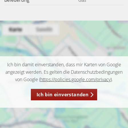
Befeuerung
Gas
Ich bin damit einverstanden, dass mir Karten von Google
angezeigt werden. Es gelten die Datenschutzbedingungen
von Google (
https://policies.google.com/privacy
).
Ich bin einverstanden