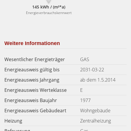
145 kWh / (m²*a)
Energieverbrauchskennwert
Weitere Informationen
Wesentlicher Energieträger
GAS
Energieausweis gültig bis
2031-03-22
Energieausweis Jahrgang
ab dem 1.5.2014
Energieausweis Werteklasse
E
Energieausweis Baujahr
1977
Energieausweis Gebäudeart
Wohngebäude
Heizung
Zentralheizung