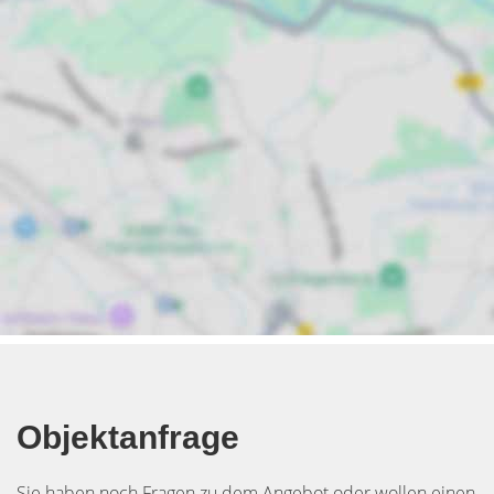
Objektanfrage
Sie haben noch Fragen zu dem Angebot oder wollen einen