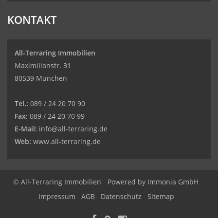
KONTAKT
All-Terraring Immobilien
Maximilianstr. 31
80539 München
Tel.:
089 / 24 20 70 90
Fax:
089 / 24 20 70 99
E-Mail:
info@all-terraring.de
Web:
www.all-terraring.de
© All-Terraring Immobilien
Powered by
Immonia GmbH
Impressum
AGB
Datenschutz
Sitemap