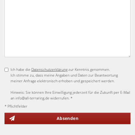
Ich habe die
Datenschutzerklärung
zur Kenntnis genommen.
Ich stimme zu, dass meine Angaben und Daten zur Beantwortung
meiner Anfrage elektronisch erhoben und gespeichert werden.
Hinweis: Sie können Ihre Einwilligung jederzeit für die Zukunft per E-Mail
an info@all-terraring.de widerrufen. *
* Pflichtfelder
Absenden