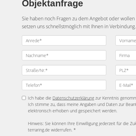
Objektanfrage
Sie haben noch Fragen zu dem Angebot oder wollen e
setzen uns schnellstmöglich mit Ihnen in Verbindung.
Ich habe die
Datenschutzerklärung
zur Kenntnis genom
Ich stimme zu, dass meine Angaben und Daten zur Bean
elektronisch erhoben und gespeichert werden.
Hinweis: Sie können Ihre Einwilligung jederzeit für die Zu
terraring.de widerrufen. *