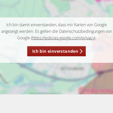
Ich bin damit einverstanden, dass mir Karten von Google
angezeigt werden. Es gelten die Datenschutzbedingungen von
Google (
https://policies.google.com/privacy
).
Ich bin einverstanden