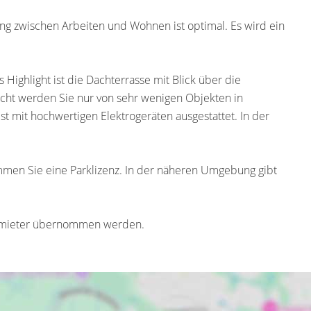
dung zwischen Arbeiten und Wohnen ist optimal. Es wird ein
 Highlight ist die Dachterrasse mit Blick über die
icht werden Sie nur von sehr wenigen Objekten in
 mit hochwertigen Elektrogeräten ausgestattet. In der
mmen Sie eine Parklizenz. In der näheren Umgebung gibt
rmieter übernommen werden.