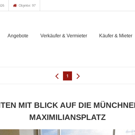
026
Objekte: 97
Angebote
Verkäufer & Vermieter
Käufer & Mieter
1
TEN MIT BLICK AUF DIE MÜNCHNER
MAXIMILIANSPLATZ