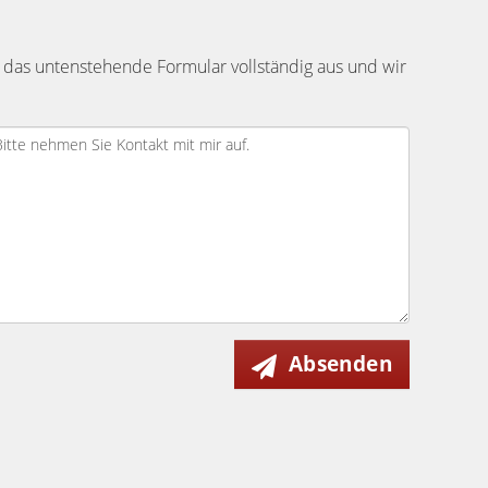
 das untenstehende Formular vollständig aus und wir
Absenden