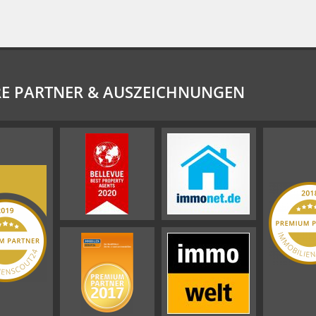
E PARTNER & AUSZEICHNUNGEN